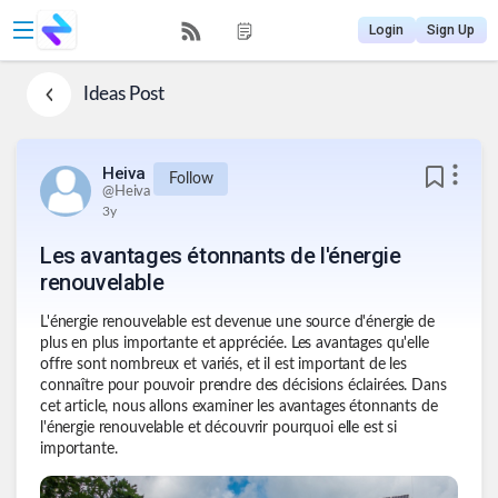
Login
Sign Up
Ideas
Post
Heiva
Follow
@
Heiva
3y
Les avantages étonnants de l'énergie
renouvelable
L'énergie renouvelable est devenue une source d'énergie de
plus en plus importante et appréciée. Les avantages qu'elle
offre sont nombreux et variés, et il est important de les
connaître pour pouvoir prendre des décisions éclairées. Dans
cet article, nous allons examiner les avantages étonnants de
l'énergie renouvelable et découvrir pourquoi elle est si
importante.